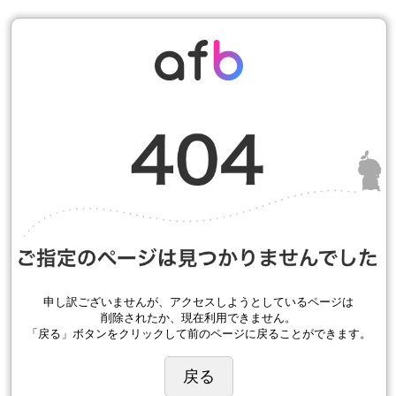
申し訳ございませんが、アクセスしようとしているページは
削除されたか、現在利用できません。
「戻る」ボタンをクリックして前のページに戻ることができます。
戻る